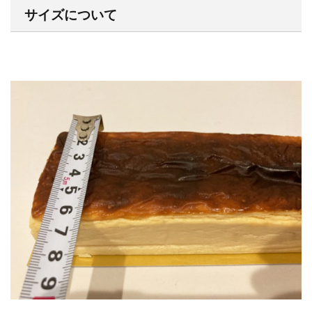
サイズについて