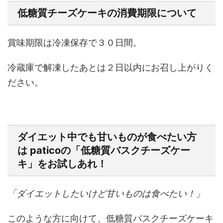
低糖質チーズケーキの消費期限について
賞味期限は冷凍保存で３０日間。
冷蔵庫で解凍したあとは２日以内にお召し上がりく
ださい。
ダイエット中でも甘いものが食べたい方
は paticoの「低糖質バスクチーズケー
キ」をお試しあれ！
「ダイエットしたいけど甘いものは食べたい！」
このような方に向けて、低糖質バスクチーズケーキ