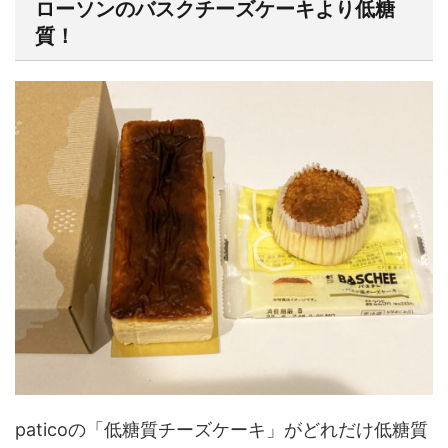
ローソンのバスクチーズケーキより低糖
質！
paticoの「低糖質チーズケーキ」がどれだけ低糖質