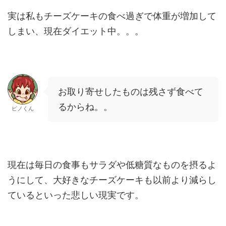
実は私もチーズケーキの食べ過ぎで体重が増加して
しまい、現在ダイエット中。。。
お取り寄せしたものは残さず食べて
るからね。。
ピノくん
現在は毎日の食事もサラダや低糖質なものを摂るよ
うにして、大好きなチーズケーキも以前より減らし
ているといった悲しい現実です。