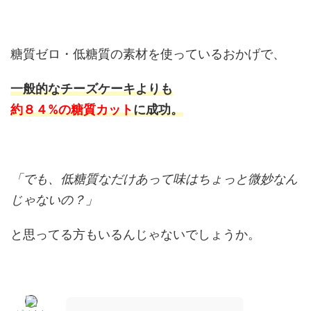
糖質ゼロ・低糖質の素材を使っているおかげで、
一般的なチーズケーキよりも
約８４%の糖質カット
に成功。
「でも、低糖質なだけあって味はちょっと微妙なん
じゃないの？」
と思ってる方もいるんじゃないでしょうか。