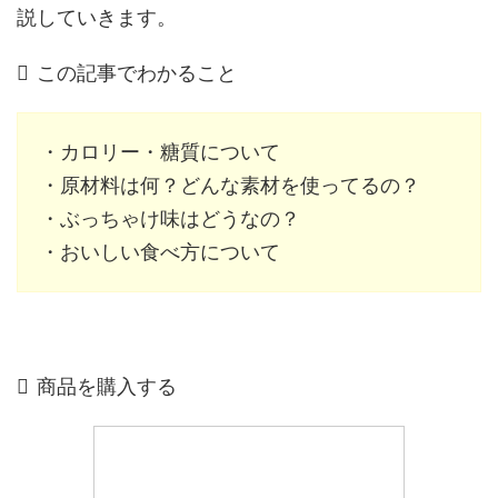
説していきます。
この記事でわかること
・カロリー・糖質について
・原材料は何？どんな素材を使ってるの？
・ぶっちゃけ味はどうなの？
・おいしい食べ方について
商品を購入する