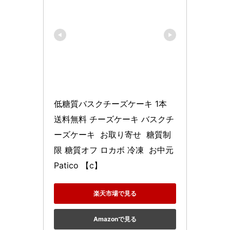
低糖質バスクチーズケーキ 1本 
送料無料 チーズケーキ バスクチ
ーズケーキ  お取り寄せ  糖質制
限 糖質オフ ロカボ 冷凍  お中元 
Patico 【c】
楽天市場で見る
Amazonで見る