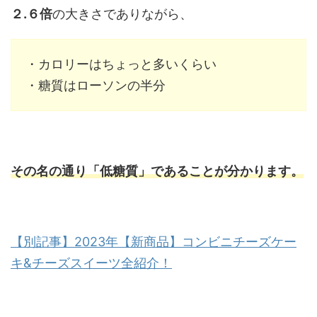
２.６倍
の大きさでありながら、
・カロリーはちょっと多いくらい
・糖質はローソンの半分
その名の通り「低糖質」であることが分かります。
【別記事】2023年【新商品】コンビニチーズケー
キ&チーズスイーツ全紹介！