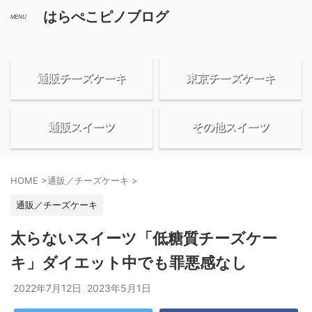
はらぺこピノブログ
通販チーズケーキ
東京チーズケーキ
通販スイーツ
その他スイーツ
HOME
>
通販／チーズケーキ
>
通販／チーズケーキ
太らないスイーツ「低糖質チーズケー
キ」ダイエット中でも罪悪感なし
2022年7月12日
2023年5月1日