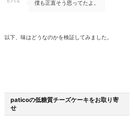
ピノくん
僕も正直そう思ってたよ。
以下、味はどうなのかを検証してみました。
paticoの低糖質チーズケーキをお取り寄
せ