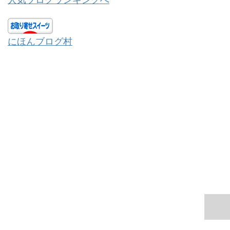
にほんブログ村