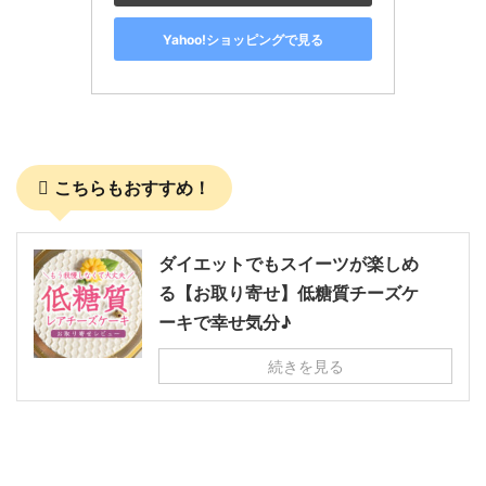
Yahoo!ショッピングで見る
こちらもおすすめ！
ダイエットでもスイーツが楽しめ
る【お取り寄せ】低糖質チーズケ
ーキで幸せ気分♪
続きを見る