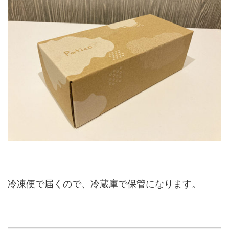
冷凍便で届くので、冷蔵庫で保管になります。