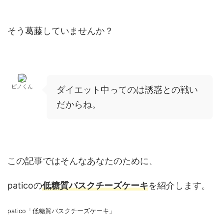
そう葛藤していませんか？
ピノくん
ダイエット中ってのは誘惑との戦い
だからね。
この記事ではそんなあなたのために、
paticoの
低糖質バスクチーズケーキ
を紹介します。
patico「低糖質バスクチーズケーキ」