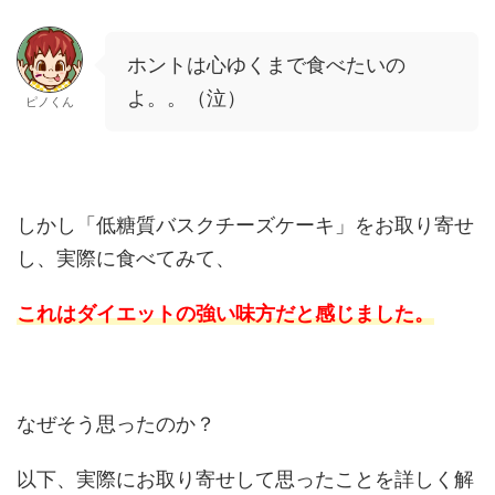
ホントは心ゆくまで食べたいの
よ。。（泣）
ピノくん
しかし「低糖質バスクチーズケーキ」をお取り寄せ
し、実際に食べてみて、
これはダイエットの強い味方だと感じました。
なぜそう思ったのか？
以下、実際にお取り寄せして思ったことを詳しく解