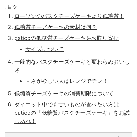
目次
ローソンのバスクチーズケーキより低糖質！
低糖質チーズケーキの素材は何？
paticoの低糖質チーズケーキをお取り寄せ
サイズについて
一般的なバスクチーズケーキと変わらぬおいし
さ
甘さが欲しい人はレンジでチン！
低糖質チーズケーキの消費期限について
ダイエット中でも甘いものが食べたい方は
paticoの「低糖質バスクチーズケーキ」をお試
しあれ！