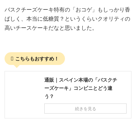
バスクチーズケーキ特有の「おコゲ」もしっかり香
ばしく、本当に低糖質？というくらいクオリティの
高いチースケーキだなと思いました。
こちらもおすすめ！
通販｜スペイン本場の「バスクチ
ーズケーキ」コンビニとどう違
う？
続きを見る