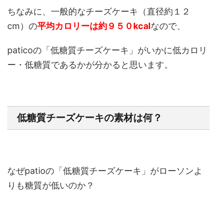
ちなみに、一般的なチーズケーキ（直径約１２
cm）の
平均カロリーは約９５０kcal
なので、
paticoの「低糖質チーズケーキ」がいかに低カロリ
ー・低糖質であるかが分かると思います。
低糖質チーズケーキの素材は何？
なぜpatioの「低糖質チーズケーキ」がローソンよ
りも糖質が低いのか？