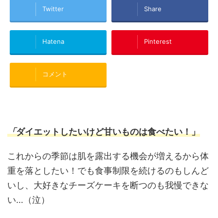
Twitter
Share
Hatena
Pinterest
コメント
「
ダイエットしたいけど甘いものは食べたい！」
これからの季節は肌を露出する機会が増えるから体
重を落としたい！でも食事制限を続けるのもしんど
いし、大好きなチーズケーキを断つのも我慢できな
い…（泣）