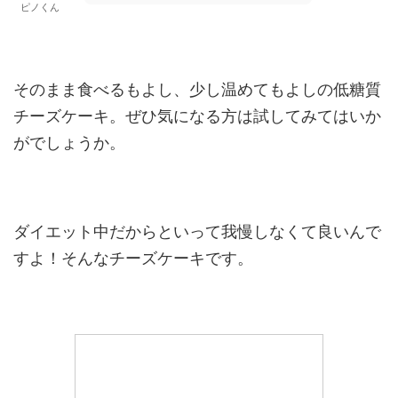
ピノくん
そのまま食べるもよし、少し温めてもよしの低糖質
チーズケーキ。ぜひ気になる方は試してみてはいか
がでしょうか。
ダイエット中だからといって我慢しなくて良いんで
すよ！そんなチーズケーキです。