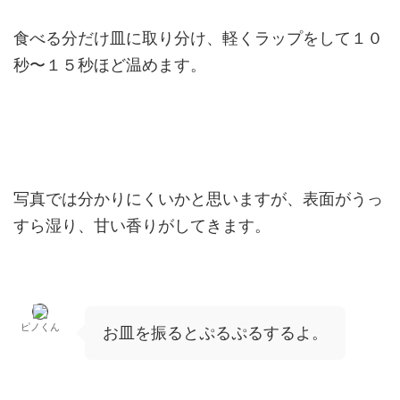
食べる分だけ皿に取り分け、軽くラップをして１０
秒〜１５秒ほど温めます。
写真では分かりにくいかと思いますが、表面がうっ
すら湿り、甘い香りがしてきます。
ピノくん
お皿を振るとぷるぷるするよ。