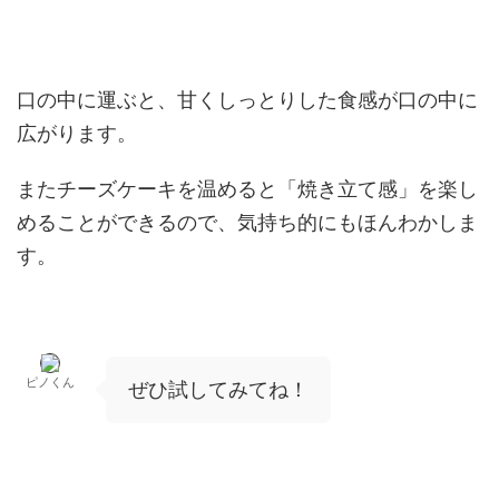
口の中に運ぶと、甘くしっとりした食感が口の中に
広がります。
またチーズケーキを温めると「焼き立て感」を楽し
めることができるので、気持ち的にもほんわかしま
す。
ピノくん
ぜひ試してみてね！