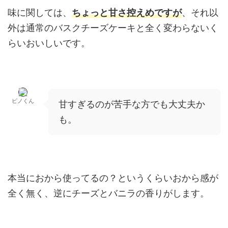
味に関しては、
ちょっと甘さ控えめですが
、それ以
外は通常のバスクチーズケーキと全く変わらないく
らいおいしいです。
ピノくん
甘すぎるのが苦手な方でも大丈夫か
も。
本当におから使ってるの？というくらいおから感が
全く無く、逆にチーズとバニラの香りがします。