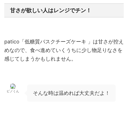
甘さが欲しい人はレンジでチン！
patico「低糖質バスクチーズケーキ 」は甘さが控え
めなので、食べ進めていくうちに少し物足りなさを
感じてしまうかもしれません。
ピノくん
そんな時は温めれば大丈夫だよ！