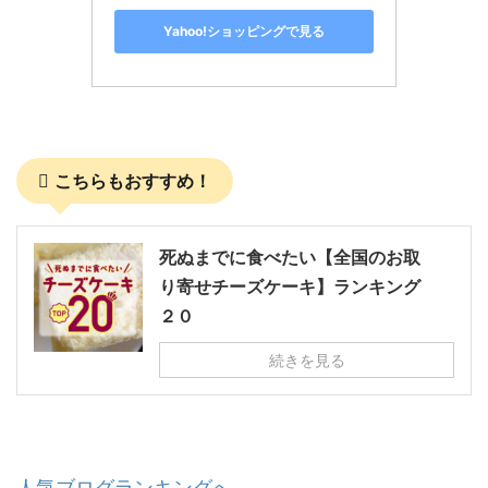
Yahoo!ショッピングで見る
こちらもおすすめ！
死ぬまでに食べたい【全国のお取
り寄せチーズケーキ】ランキング
２０
続きを見る
人気ブログランキングへ