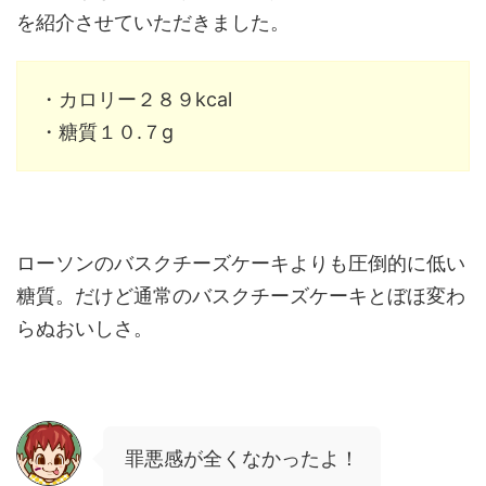
を紹介させていただきました。
・カロリー２８９kcal
・糖質１０.７g
ローソンのバスクチーズケーキよりも圧倒的に低い
糖質。だけど通常のバスクチーズケーキとぼほ変わ
らぬおいしさ。
罪悪感が全くなかったよ！