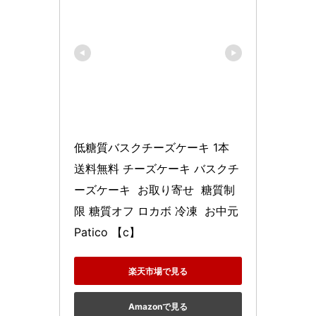
低糖質バスクチーズケーキ 1本 
送料無料 チーズケーキ バスクチ
ーズケーキ  お取り寄せ  糖質制
限 糖質オフ ロカボ 冷凍  お中元 
Patico 【c】
楽天市場で見る
Amazonで見る