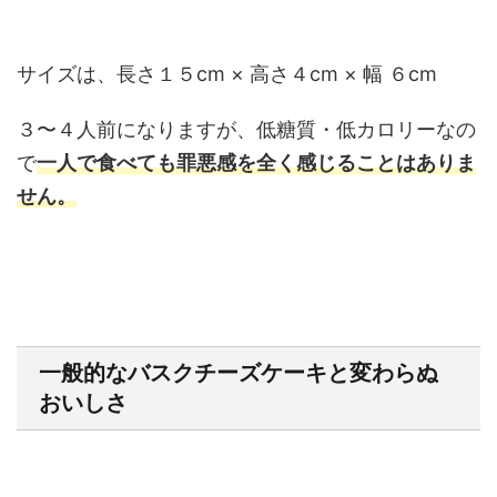
サイズは、長さ１５cm × 高さ４cm × 幅 ６cm
３〜４人前になりますが、低糖質・低カロリーなの
で
一人で食べても罪悪感を全く感じることはありま
せん。
一般的なバスクチーズケーキと変わらぬ
おいしさ