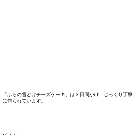
「ふらの雪どけチーズケーキ」は３日間かけ、じっくり丁寧
に作られています。