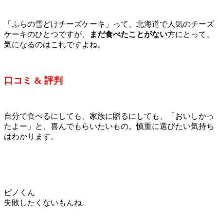
「ふらの雪どけチーズケーキ」って、北海道で人気のチーズ
ケーキのひとつですが、
まだ食べたことがない
方にとって、
気になるのはこれですよね。
口コミ & 評判
自分で食べるにしても、家族に贈るにしても、「おいしかっ
たよー」と、喜んでもらいたいもの。慎重に選びたい気持ち
はわかります。
ピノくん
失敗したくないもんね。