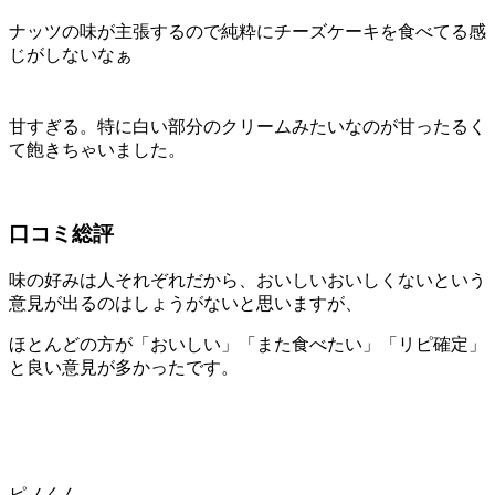
ナッツの味が主張するので純粋にチーズケーキを食べてる感
じがしないなぁ
甘すぎる。特に白い部分のクリームみたいなのが甘ったるく
て飽きちゃいました。
口コミ総評
味の好みは人それぞれだから、おいしいおいしくないという
意見が出るのはしょうがないと思いますが、
ほとんどの方が「おいしい」「また食べたい」「リピ確定」
と良い意見が多かったです。
ピノくん