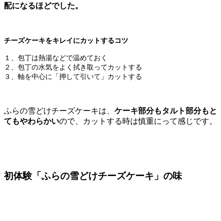
配になるほどでした。
チーズケーキをキレイにカットするコツ
１、包丁は熱湯などで温めておく
２、包丁の水気をよく拭き取ってカットする
３、軸を中心に「押して引いて」カットする
ふらの雪どけチーズケーキは、
ケーキ部分もタルト部分もと
てもやわらかい
ので、カットする時は慎重にって感じです。
初体験「ふらの雪どけチーズケーキ」の味