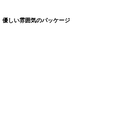
優しい雰囲気のパッケージ