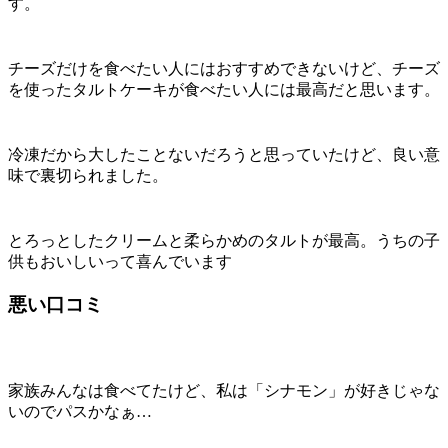
す。
チーズだけを食べたい人にはおすすめできないけど、チーズ
を使ったタルトケーキが食べたい人には最高だと思います。
冷凍だから大したことないだろうと思っていたけど、良い意
味で裏切られました。
とろっとしたクリームと柔らかめのタルトが最高。うちの子
供もおいしいって喜んでいます
悪い口コミ
家族みんなは食べてたけど、私は「シナモン」が好きじゃな
いのでパスかなぁ…