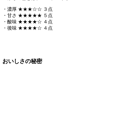
・濃厚 ★★★☆☆ ３点
・甘さ ★★★★★ ５点
・酸味 ★★★★☆ ４点
・後味 ★★★★☆ ４点
おいしさの秘密