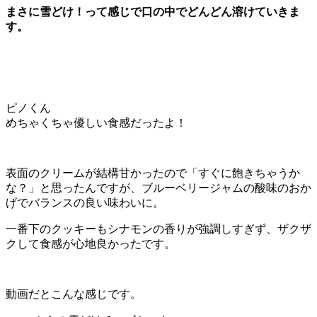
まさに雪どけ！って感じで口の中でどんどん溶けていきま
す。
ピノくん
めちゃくちゃ優しい食感だったよ！
表面のクリームが結構甘かったので「すぐに飽きちゃうか
な？」と思ったんですが、ブルーベリージャムの酸味のおか
げでバランスの良い味わいに。
一番下のクッキーもシナモンの香りが強調しすぎず、ザクザ
クして食感が心地良かったです。
動画だとこんな感じです。