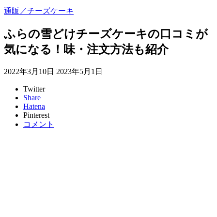
通販／チーズケーキ
ふらの雪どけチーズケーキの口コミが
気になる！味・注文方法も紹介
2022年3月10日
2023年5月1日
Twitter
Share
Hatena
Pinterest
コメント