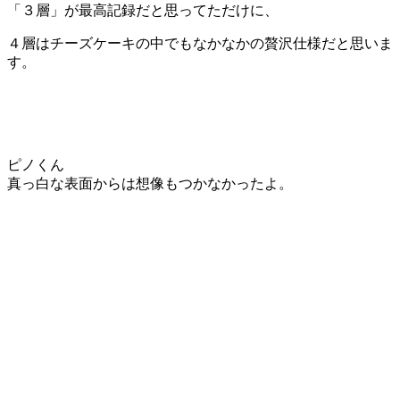
「３層」が最高記録だと思ってただけに、
４層はチーズケーキの中でもなかなかの贅沢仕様だと思いま
す。
ピノくん
真っ白な表面からは想像もつかなかったよ。