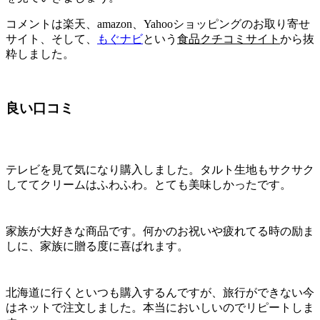
コメントは楽天、amazon、Yahooショッピングのお取り寄せ
サイト、そして、
もぐナビ
という
食品クチコミサイト
から抜
粋しました。
良い口コミ
テレビを見て気になり購入しました。タルト生地もサクサク
しててクリームはふわふわ。とても美味しかったです。
家族が大好きな商品です。何かのお祝いや疲れてる時の励ま
しに、家族に贈る度に喜ばれます。
北海道に行くといつも購入するんですが、旅行ができない今
はネットで注文しました。本当においしいのでリピートしま