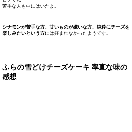
苦手な人も中にはいたよ。
シナモンが苦手な方、甘いものが嫌いな方、純粋にチーズを
楽しみたいという方
には好まれなかったようです。
ふらの雪どけチーズケーキ 率直な味の
感想