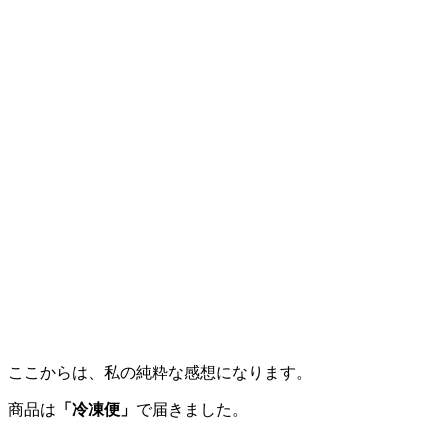
ここからは、私の純粋な感想になります。
商品は
「冷凍便」
で届きました。