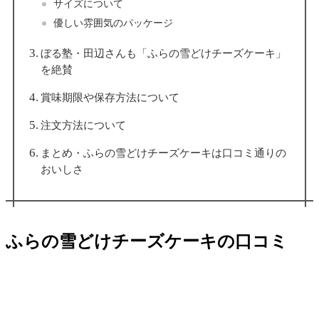
サイズについて
優しい雰囲気のパッケージ
ぼる塾・田辺さんも「ふらの雪どけチーズケーキ」
を絶賛
賞味期限や保存方法について
注文方法について
まとめ・ふらの雪どけチーズケーキは口コミ通りの
おいしさ
ふらの雪どけチーズケーキの口コミ