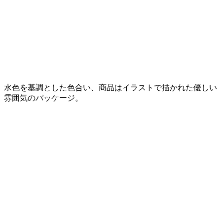
水色を基調とした色合い、商品はイラストで描かれた優しい
雰囲気のパッケージ。