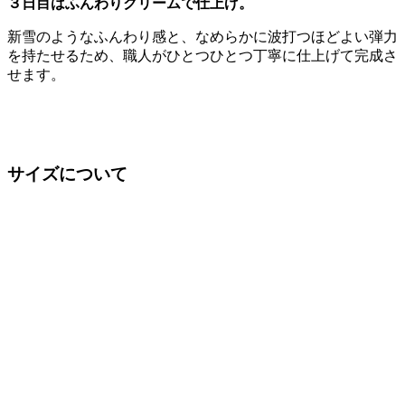
３日目はふんわりクリームで仕上げ。
新雪のようなふんわり感と、なめらかに波打つほどよい弾力
を持たせるため、職人がひとつひとつ丁寧に仕上げて完成さ
せます。
サイズについて