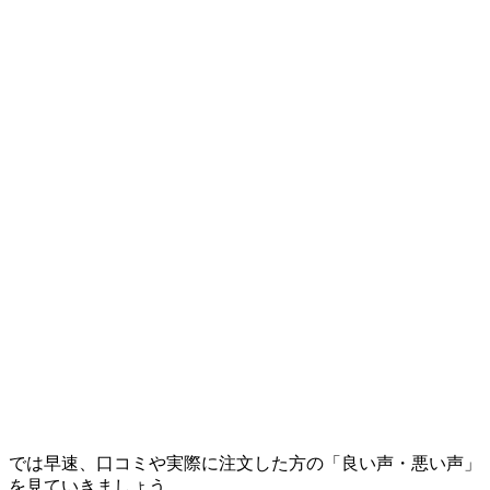
では早速、口コミや実際に注文した方の「良い声・悪い声」
を見ていきましょう。