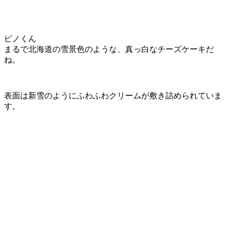
ピノくん
まるで北海道の雪景色のような、真っ白なチーズケーキだ
ね。
表面は新雪のようにふわふわクリームが敷き詰められていま
す。