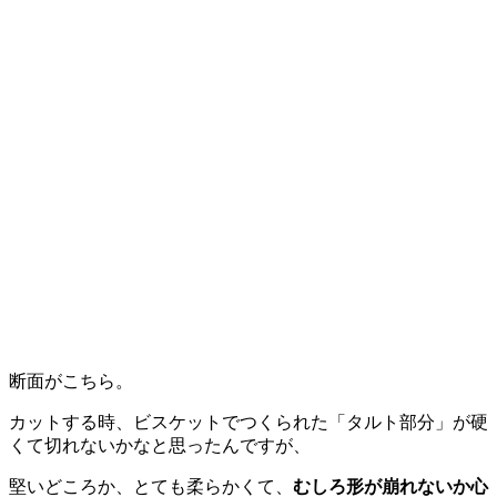
断面がこちら。
カットする時、ビスケットでつくられた「タルト部分」が硬
くて切れないかなと思ったんですが、
堅いどころか、とても柔らかくて、
むしろ形が崩れないか心