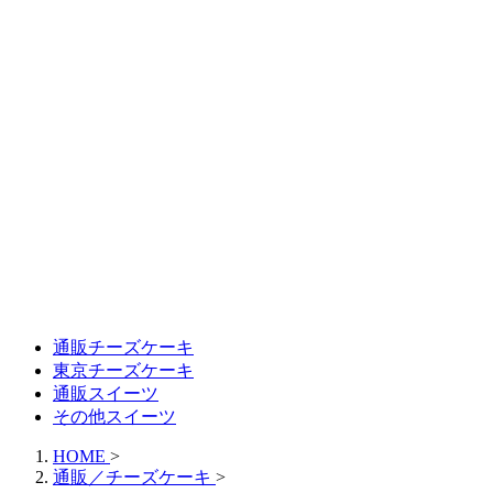
通販チーズケーキ
東京チーズケーキ
通販スイーツ
その他スイーツ
HOME
>
通販／チーズケーキ
>