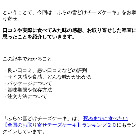
ということで、今回は「ふらの雪どけチーズケーキ」をお取
り寄せ。
口コミや実際に食べてみた味の感想、お取り寄せした率直に
思ったことを紹介していきます。
この記事でわかること
・良い口コミ、悪い口コミなどの評判
・サイズ感や食感、どんな味かがわかる
・パッケージについて
・賞味期限や保存方法
・注文方法について
「ふらの雪どけチーズケーキ」は、
死ぬまでに食べたい
【全国のお取り寄せチーズケーキ】ランキング２０
にもラン
クインしています。