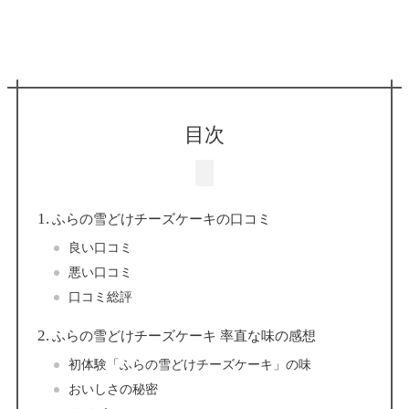
目次
ふらの雪どけチーズケーキの口コミ
良い口コミ
悪い口コミ
口コミ総評
ふらの雪どけチーズケーキ 率直な味の感想
初体験「ふらの雪どけチーズケーキ」の味
おいしさの秘密