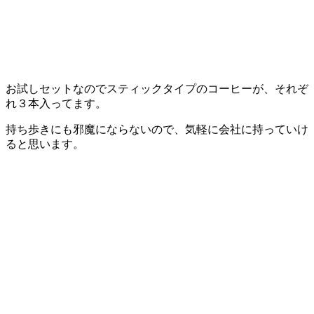
お試しセットなのでスティックタイプのコーヒーが、それぞ
れ３本入ってます。
持ち歩きにも邪魔にならないので、気軽に会社に持っていけ
ると思います。