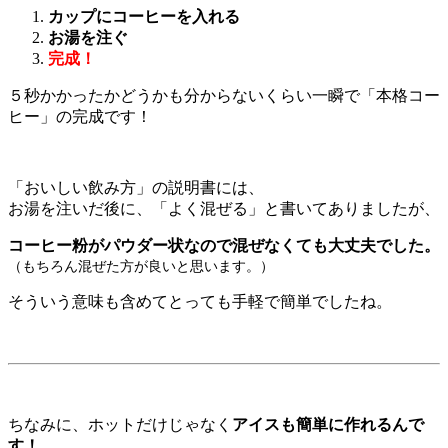
カップにコーヒーを入れる
お湯を注ぐ
完成！
５秒かかったかどうかも分からないくらい一瞬で「本格コー
ヒー」の完成です！
「おいしい飲み方」の説明書には、
お湯を注いだ後に、「よく混ぜる」と書いてありましたが、
コーヒー粉がパウダー状なので混ぜなくても大丈夫でした。
（もちろん混ぜた方が良いと思います。）
そういう意味も含めてとっても手軽で簡単でしたね。
ちなみに、ホットだけじゃなく
アイスも簡単に作れるんで
す！