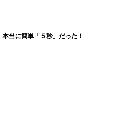
本当に簡単「５秒」だった！