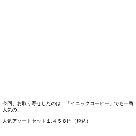
今回、お取り寄せしたのは、「イニックコーヒー」でも一番
人気の、
人気アソートセット１,４５８円（税込）