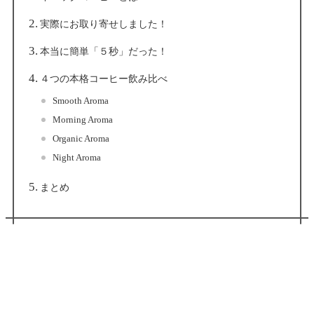
実際にお取り寄せしました！
本当に簡単「５秒」だった！
４つの本格コーヒー飲み比べ
Smooth Aroma
Morning Aroma
Organic Aroma
Night Aroma
まとめ