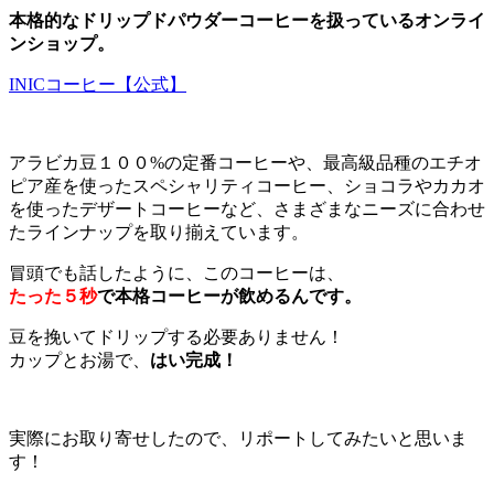
本格的なドリップドパウダーコーヒーを扱っているオンライ
ンショップ。
INICコーヒー【公式】
アラビカ豆１００%の定番コーヒーや、最高級品種のエチオ
ピア産を使ったスペシャリティコーヒー、ショコラやカカオ
を使ったデザートコーヒーなど、さまざまなニーズに合わせ
たラインナップを取り揃えています。
冒頭でも話したように、このコーヒーは、
たった５秒
で本格コーヒーが飲めるんです。
豆を挽いてドリップする必要ありません！
カップとお湯で、
はい完成！
実際にお取り寄せしたので、リポートしてみたいと思いま
す！