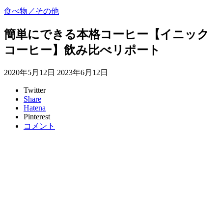
食べ物／その他
簡単にできる本格コーヒー【イニック
コーヒー】飲み比べリポート
2020年5月12日
2023年6月12日
Twitter
Share
Hatena
Pinterest
コメント