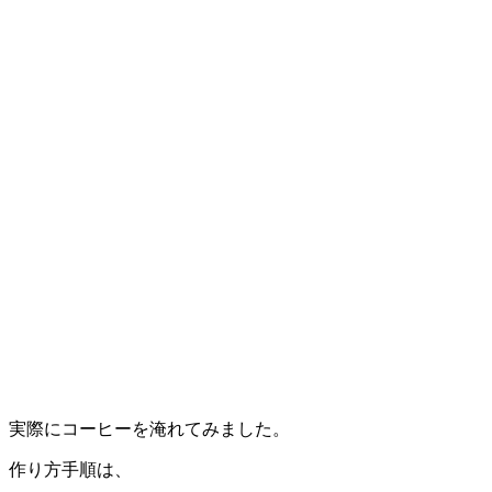
実際にコーヒーを淹れてみました。
作り方手順は、