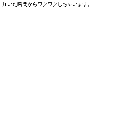
届いた瞬間からワクワクしちゃいます。