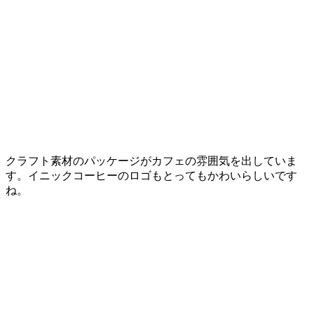
クラフト素材のパッケージがカフェの雰囲気を出していま
す。イニックコーヒーのロゴもとってもかわいらしいです
ね。