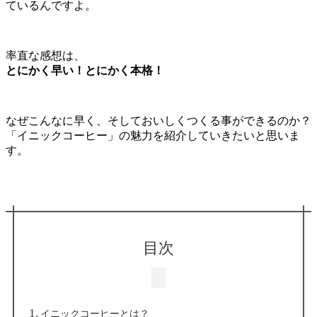
ているんですよ。
率直な感想は、
とにかく早い！とにかく本格！
なぜこんなに早く、そしておいしくつくる事ができるのか？
「イニックコーヒー」の魅力を紹介していきたいと思いま
す。
目次
イニックコーヒーとは？