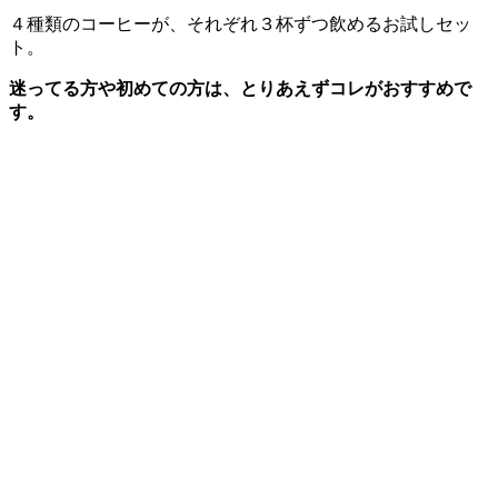
４種類のコーヒーが、それぞれ３杯ずつ飲めるお試しセッ
ト。
迷ってる方や初めての方は、とりあえずコレがおすすめで
す。