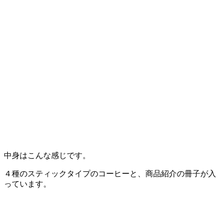
中身はこんな感じです。
４種のスティックタイプのコーヒーと、商品紹介の冊子が入
っています。