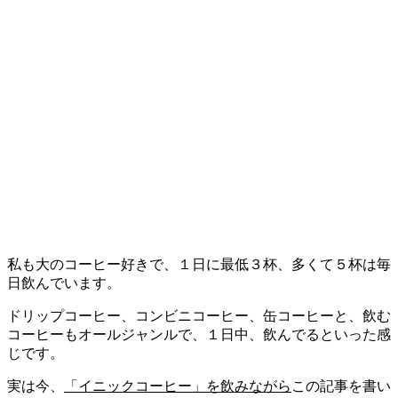
私も大のコーヒー好きで、１日に最低３杯、多くて５杯は毎
日飲んでいます。
ドリップコーヒー、コンビニコーヒー、缶コーヒーと、飲む
コーヒーもオールジャンルで、１日中、飲んでるといった感
じです。
実は今、
「イニックコーヒー」を飲みながら
この記事を書い