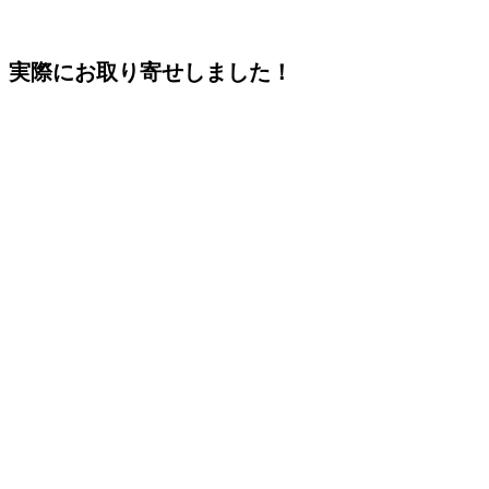
実際にお取り寄せしました！