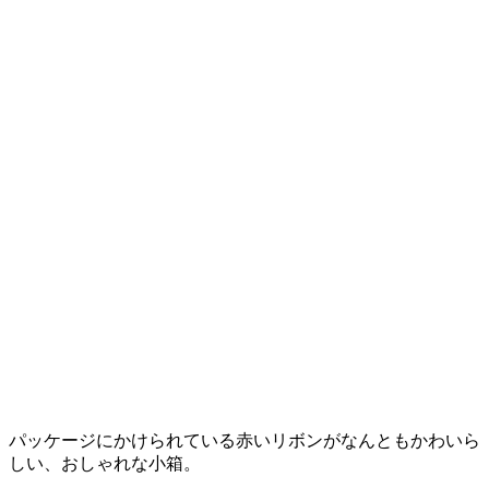
パッケージにかけられている赤いリボンがなんともかわいら
しい、おしゃれな小箱。