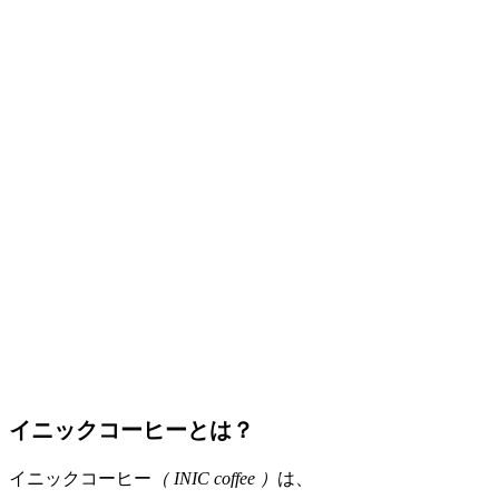
イニックコーヒーとは？
イニックコーヒー
（ INIC coffee ）
は、