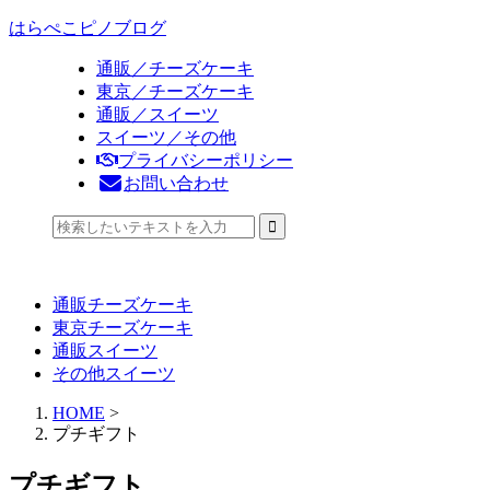
はらぺこピノブログ
通販／チーズケーキ
東京／チーズケーキ
通販／スイーツ
スイーツ／その他
プライバシーポリシー
お問い合わせ
通販チーズケーキ
東京チーズケーキ
通販スイーツ
その他スイーツ
HOME
>
プチギフト
プチギフト