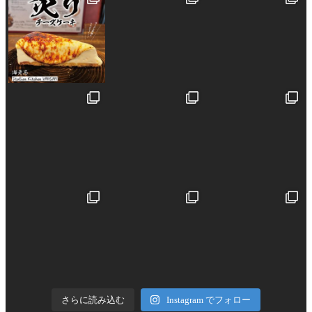
さらに読み込む
Instagram でフォロー