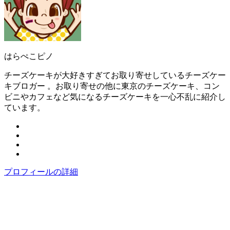
はらぺこピノ
チーズケーキが大好きすぎてお取り寄せしているチーズケー
キブロガー 。お取り寄せの他に東京のチーズケーキ、コン
ビニやカフェなど気になるチーズケーキを一心不乱に紹介し
ています。
プロフィールの詳細